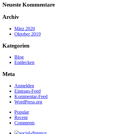
Neueste
Kommentare
Archiv
März 2020
Oktober 2019
Kategorien
Blog
Entdecken
Meta
Anmelden
Eintrags-Feed
Kommentar-Feed
WordPress.org
Popular
Recent
Comments