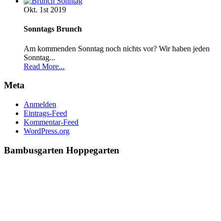
Okt. 1st
2019
Sonntags Brunch
Am kommenden Sonntag noch nichts vor? Wir haben jeden
Sonntag...
Read More...
Meta
Anmelden
Eintrags-Feed
Kommentar-Feed
WordPress.org
Bambusgarten
Hoppegarten