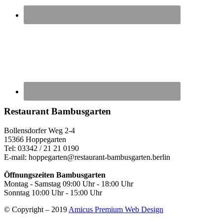
Restaurant
Bambusgarten
Bollensdorfer Weg 2-4
15366 Hoppegarten
Tel: 03342 / 21 21 0190
E-mail: hoppegarten@restaurant-bambusgarten.berlin
Öffnungszeiten Bambusgarten
Montag - Samstag 09:00 Uhr - 18:00 Uhr
Sonntag 10:00 Uhr - 15:00 Uhr
© Copyright – 2019
Amicus Premium Web Design