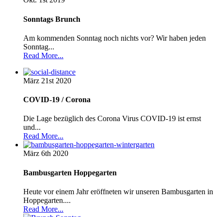
Sonntags Brunch
Am kommenden Sonntag noch nichts vor? Wir haben jeden
Sonntag...
Read More...
März 21st
2020
COVID-19 / Corona
Die Lage bezüglich des Corona Virus COVID-19 ist ernst
und...
Read More...
März 6th
2020
Bambusgarten Hoppegarten
Heute vor einem Jahr eröffneten wir unseren Bambusgarten in
Hoppegarten....
Read More...