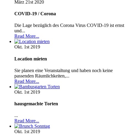
März 21st
2020
COVID-19 / Corona
Die Lage bezüglich des Corona Virus COVID-19 ist ernst
und...
Read More...
Okt. 1st
2019
Location mieten
Sie planen eine Veranstaltung und haben noch keine
passenden Räumlichkeiten,...
Read More...
Okt. 1st
2019
hausgemachte Torten
...
Read More...
Okt. 1st
2019