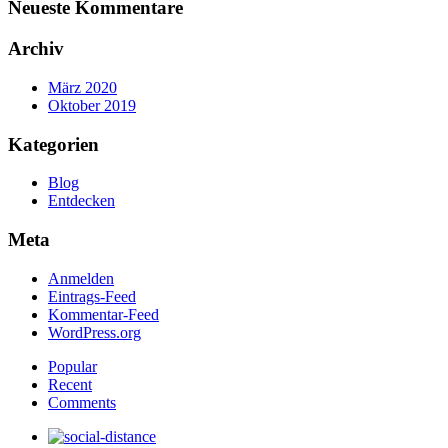
Neueste
Kommentare
Archiv
März 2020
Oktober 2019
Kategorien
Blog
Entdecken
Meta
Anmelden
Eintrags-Feed
Kommentar-Feed
WordPress.org
Popular
Recent
Comments