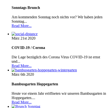
Sonntags Brunch
Am kommenden Sonntag noch nichts vor? Wir haben jeden
Sonntag...
Read More...
März 21st
2020
COVID-19 / Corona
Die Lage bezüglich des Corona Virus COVID-19 ist ernst
und...
Read More...
März 6th
2020
Bambusgarten Hoppegarten
Heute vor einem Jahr eröffneten wir unseren Bambusgarten in
Hoppegarten....
Read More...