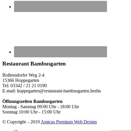
Restaurant
Bambusgarten
Bollensdorfer Weg 2-4
15366 Hoppegarten
Tel: 03342 / 21 21 0190
E-mail: hoppegarten@restaurant-bambusgarten.berlin
Öffnungszeiten Bambusgarten
Montag - Samstag 09:00 Uhr - 18:00 Uhr
Sonntag 10:00 Uhr - 15:00 Uhr
© Copyright – 2019
Amicus Premium Web Design