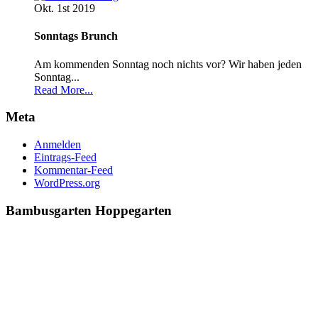
Okt. 1st
2019
Sonntags Brunch
Am kommenden Sonntag noch nichts vor? Wir haben jeden
Sonntag...
Read More...
Meta
Anmelden
Eintrags-Feed
Kommentar-Feed
WordPress.org
Bambusgarten
Hoppegarten