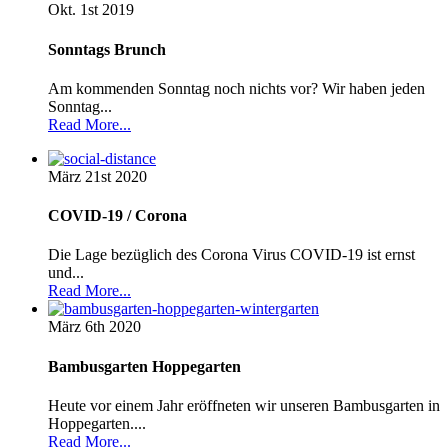
Okt. 1st
2019
Sonntags Brunch
Am kommenden Sonntag noch nichts vor? Wir haben jeden
Sonntag...
Read More...
März 21st
2020
COVID-19 / Corona
Die Lage bezüglich des Corona Virus COVID-19 ist ernst
und...
Read More...
März 6th
2020
Bambusgarten Hoppegarten
Heute vor einem Jahr eröffneten wir unseren Bambusgarten in
Hoppegarten....
Read More...