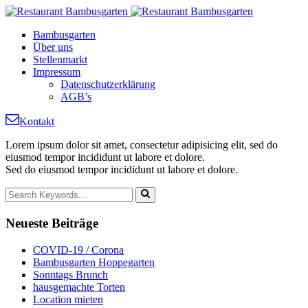
Bambusgarten
Über uns
Stellenmarkt
Impressum
Datenschutzerklärung
AGB’s
Kontakt
Lorem ipsum dolor sit amet, consectetur adipisicing elit, sed do
eiusmod tempor incididunt ut labore et dolore.
Sed do eiusmod tempor incididunt ut labore et dolore.
Neueste
Beiträge
COVID-19 / Corona
Bambusgarten Hoppegarten
Sonntags Brunch
hausgemachte Torten
Location mieten