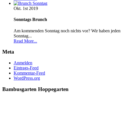
Okt. 1st
2019
Sonntags Brunch
Am kommenden Sonntag noch nichts vor? Wir haben jeden
Sonntag...
Read More...
Meta
Anmelden
Eintrags-Feed
Kommentar-Feed
WordPress.org
Bambusgarten
Hoppegarten