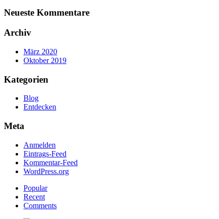
Neueste
Kommentare
Archiv
März 2020
Oktober 2019
Kategorien
Blog
Entdecken
Meta
Anmelden
Eintrags-Feed
Kommentar-Feed
WordPress.org
Popular
Recent
Comments