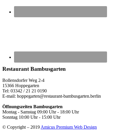
Restaurant
Bambusgarten
Bollensdorfer Weg 2-4
15366 Hoppegarten
Tel: 03342 / 21 21 0190
E-mail: hoppegarten@restaurant-bambusgarten.berlin
Öffnungszeiten Bambusgarten
Montag - Samstag 09:00 Uhr - 18:00 Uhr
Sonntag 10:00 Uhr - 15:00 Uhr
© Copyright – 2019
Amicus Premium Web Design