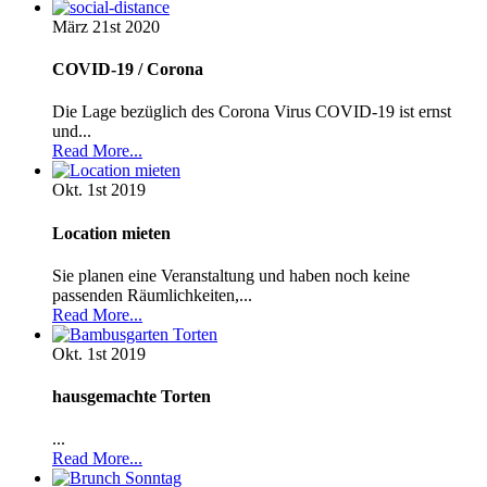
März 21st
2020
COVID-19 / Corona
Die Lage bezüglich des Corona Virus COVID-19 ist ernst
und...
Read More...
Okt. 1st
2019
Location mieten
Sie planen eine Veranstaltung und haben noch keine
passenden Räumlichkeiten,...
Read More...
Okt. 1st
2019
hausgemachte Torten
...
Read More...