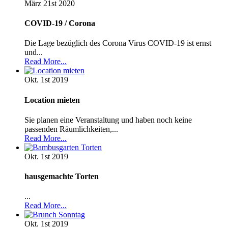
März 21st
2020
COVID-19 / Corona
Die Lage bezüglich des Corona Virus COVID-19 ist ernst
und...
Read More...
Okt. 1st
2019
Location mieten
Sie planen eine Veranstaltung und haben noch keine
passenden Räumlichkeiten,...
Read More...
Okt. 1st
2019
hausgemachte Torten
...
Read More...
Okt. 1st
2019