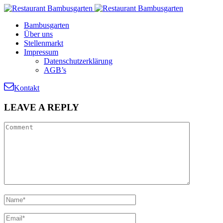
Bambusgarten
Über uns
Stellenmarkt
Impressum
Datenschutzerklärung
AGB’s
Kontakt
LEAVE
A REPLY