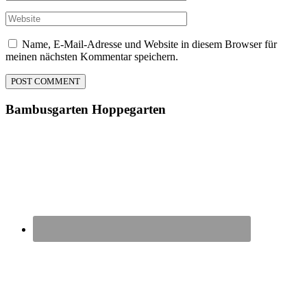
Name, E-Mail-Adresse und Website in diesem Browser für
meinen nächsten Kommentar speichern.
Bambusgarten
Hoppegarten