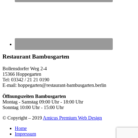
Restaurant
Bambusgarten
Bollensdorfer Weg 2-4
15366 Hoppegarten
Tel: 03342 / 21 21 0190
E-mail: hoppegarten@restaurant-bambusgarten.berlin
Öffnungszeiten Bambusgarten
Montag - Samstag 09:00 Uhr - 18:00 Uhr
Sonntag 10:00 Uhr - 15:00 Uhr
© Copyright – 2019
Amicus Premium Web Design
Home
Impressum