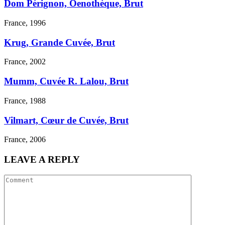
Dom Pérignon, Oenothèque, Brut
France, 1996
Krug, Grande Cuvée, Brut
France, 2002
Mumm, Cuvée R. Lalou, Brut
France, 1988
Vilmart, Cœur de Cuvée, Brut
France, 2006
LEAVE
A REPLY