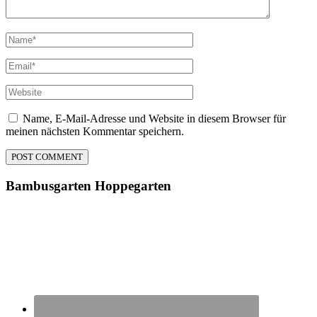
Name, E-Mail-Adresse und Website in diesem Browser für
meinen nächsten Kommentar speichern.
Bambusgarten
Hoppegarten