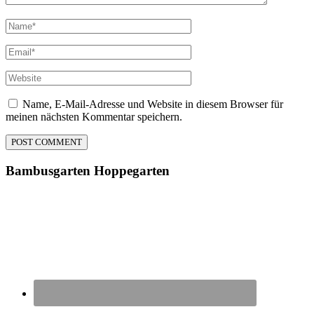
Name, E-Mail-Adresse und Website in diesem Browser für
meinen nächsten Kommentar speichern.
Bambusgarten
Hoppegarten