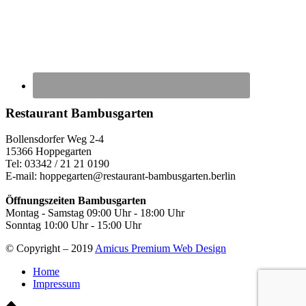
Restaurant
Bambusgarten
Bollensdorfer Weg 2-4
15366 Hoppegarten
Tel: 03342 / 21 21 0190
E-mail: hoppegarten@restaurant-bambusgarten.berlin
Öffnungszeiten Bambusgarten
Montag - Samstag 09:00 Uhr - 18:00 Uhr
Sonntag 10:00 Uhr - 15:00 Uhr
© Copyright – 2019
Amicus Premium Web Design
Home
Impressum